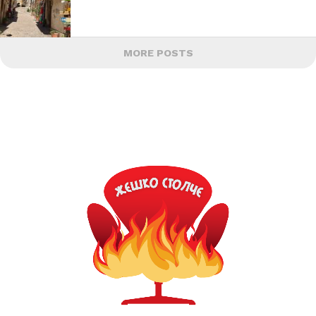
MORE POSTS