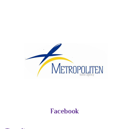
Facebook