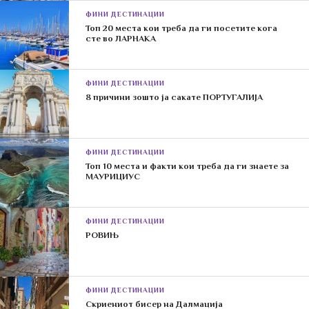
ФИНИ ДЕСТИНАЦИИ
Топ 20 места кои треба да ги посетите кога
сте во ЛАРНАКА
ФИНИ ДЕСТИНАЦИИ
8 причини зошто ја сакате ПОРТУГАЛИЈА
ФИНИ ДЕСТИНАЦИИ
Топ 10 места и факти кои треба да ги знаете за
МАУРИЦИУС
ФИНИ ДЕСТИНАЦИИ
РОВИЊ
ФИНИ ДЕСТИНАЦИИ
Скриениот бисер на Далмација