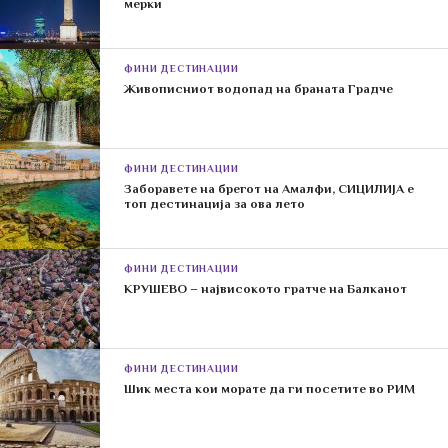
мерки
ФИНИ ДЕСТИНАЦИИ
Живописниот водопад на браната Градче
ФИНИ ДЕСТИНАЦИИ
Заборавете на брегот на Амалфи, СИЦИЛИЈА е
топ дестинација за ова лето
ФИНИ ДЕСТИНАЦИИ
КРУШЕВО – највисокото гратче на Балканот
ФИНИ ДЕСТИНАЦИИ
Шик места кои морате да ги посетите во РИМ