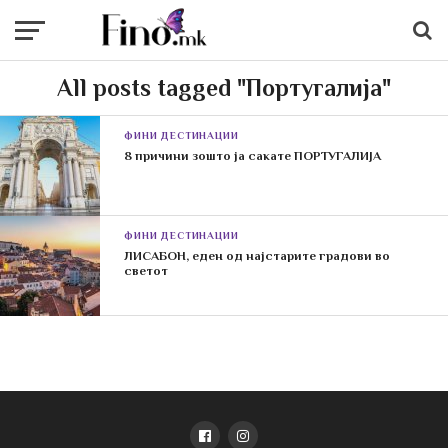
All posts tagged "Португалија"
ФИНИ ДЕСТИНАЦИИ
8 причини зошто ја сакате ПОРТУГАЛИЈА
ФИНИ ДЕСТИНАЦИИ
ЛИСАБОН, еден од најстарите градови во
светот