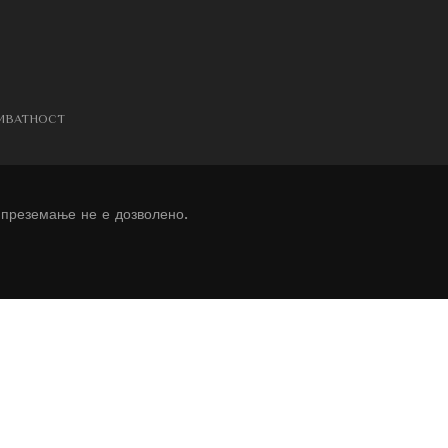
РИВАТНОСТ
 преземање не е дозволено.