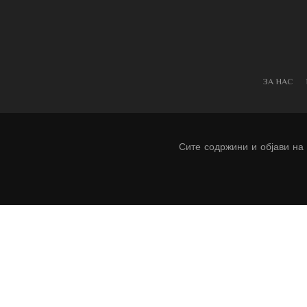
ЗА НАС
Сите содржини и објави на