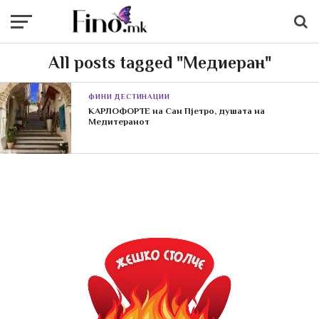
All posts tagged "Медиеран"
ФИНИ ДЕСТИНАЦИИ
КАРЛОФОРТЕ на Сан Пјетро, душата на
Медитеранот