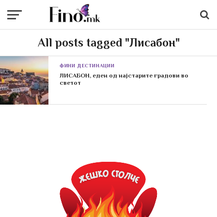
All posts tagged "Лисабон"
ФИНИ ДЕСТИНАЦИИ
ЛИСАБОН, еден од најстарите градови во
светот