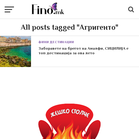
All posts tagged "Агригенто"
ФИНИ ДЕСТИНАЦИИ
Заборавете на брегот на Амалфи, СИЦИЛИЈА е
топ дестинација за ова лето