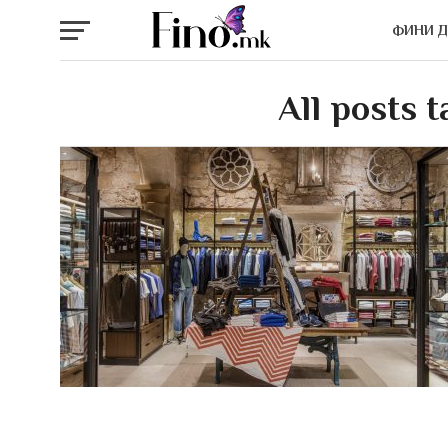
ФИНИ 
All posts 