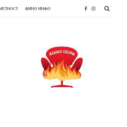
МЕТНОСТ
ФИНО ИНФО