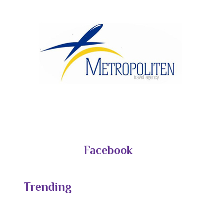
Facebook
Trending