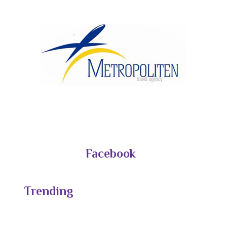
Facebook
Trending