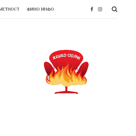
МЕТНОСТ
ФИНО ИНФО