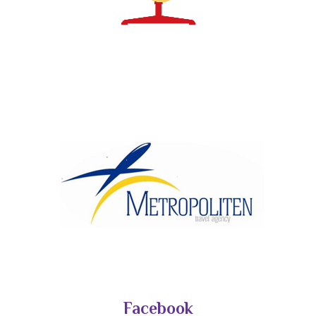
Facebook